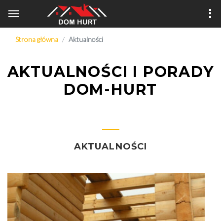
Strona główna
Aktualności
AKTUALNOŚCI I PORADY
DOM-HURT
AKTUALNOŚCI