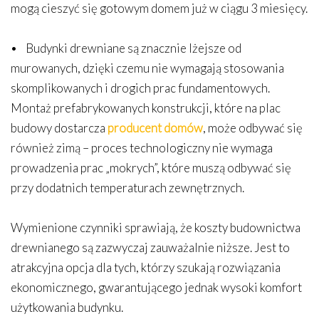
mogą cieszyć się gotowym domem już w ciągu 3 miesięcy.
• Budynki drewniane są znacznie lżejsze od
murowanych, dzięki czemu nie wymagają stosowania
skomplikowanych i drogich prac fundamentowych.
Montaż prefabrykowanych konstrukcji, które na plac
budowy dostarcza
producent domów
, może odbywać się
również zimą – proces technologiczny nie wymaga
prowadzenia prac „mokrych”, które muszą odbywać się
przy dodatnich temperaturach zewnętrznych.
Wymienione czynniki sprawiają, że koszty budownictwa
drewnianego są zazwyczaj zauważalnie niższe. Jest to
atrakcyjna opcja dla tych, którzy szukają rozwiązania
ekonomicznego, gwarantującego jednak wysoki komfort
użytkowania budynku.