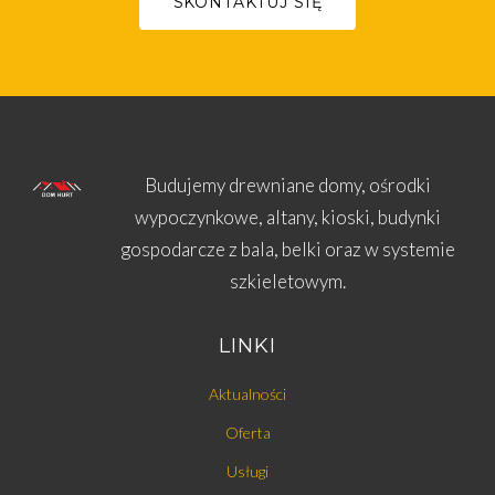
SKONTAKTUJ SIĘ
Budujemy drewniane domy, ośrodki
wypoczynkowe, altany, kioski, budynki
gospodarcze z bala, belki oraz w systemie
szkieletowym.
LINKI
Aktualności
Oferta
Usługi