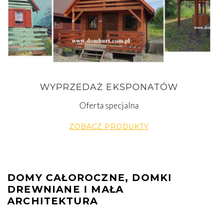
WYPRZEDAŻ EKSPONATÓW
Oferta specjalna
ZOBACZ PRODUKTY
DOMY CAŁOROCZNE, DOMKI
DREWNIANE I MAŁA
ARCHITEKTURA