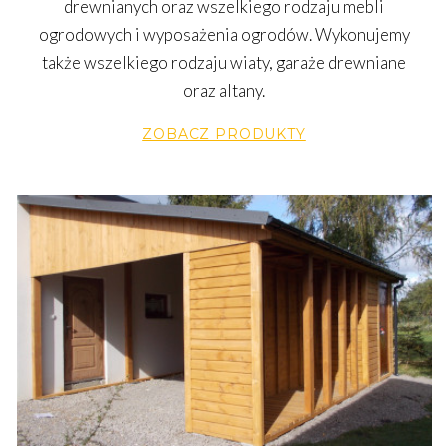
drewnianych oraz wszelkiego rodzaju mebli
ogrodowych i wyposażenia ogrodów. Wykonujemy
także wszelkiego rodzaju wiaty, garaże drewniane
oraz altany.
ZOBACZ PRODUKTY