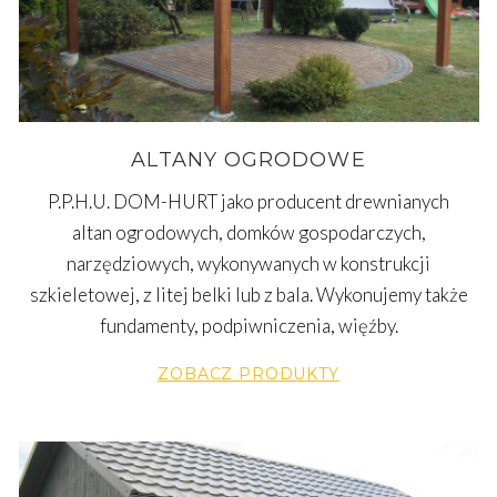
ALTANY OGRODOWE
P.P.H.U. DOM-HURT jako producent drewnianych
altan ogrodowych, domków gospodarczych,
narzędziowych, wykonywanych w konstrukcji
szkieletowej, z litej belki lub z bala. Wykonujemy także
fundamenty, podpiwniczenia, więźby.
ZOBACZ PRODUKTY