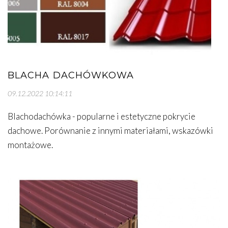
BLACHA DACHÓWKOWA
09.12.2022 10:14:11
Blachodachówka - popularne i estetyczne pokrycie
dachowe. Porównanie z innymi materiałami, wskazówki
montażowe.