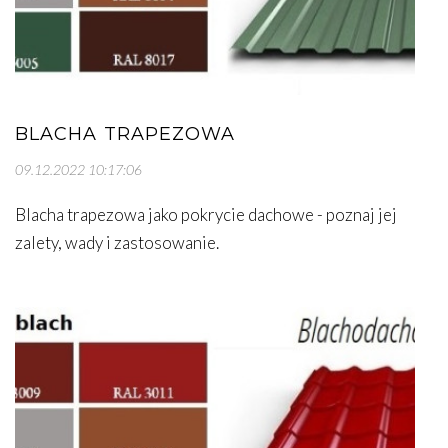
BLACHA TRAPEZOWA
09.12.2022 10:17:06
Blacha trapezowa jako pokrycie dachowe - poznaj jej
zalety, wady i zastosowanie.