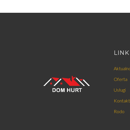
LINK
Aktualn
Oferta
Usługi
Kontakt
Rodo