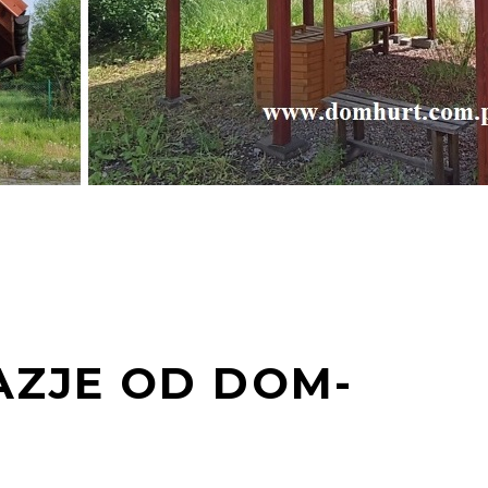
ZJE OD DOM-