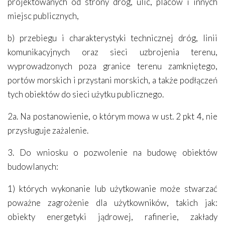
projektowanych od strony dróg, ulic, placów i innych
miejsc publicznych,
b) przebiegu i charakterystyki technicznej dróg, linii
komunikacyjnych oraz sieci uzbrojenia terenu,
wyprowadzonych poza granice terenu zamkniętego,
portów morskich i przystani morskich, a także podłączeń
tych obiektów do sieci użytku publicznego.
2a. Na postanowienie, o którym mowa w ust. 2 pkt 4, nie
przysługuje zażalenie.
3. Do wniosku o pozwolenie na budowę obiektów
budowlanych:
1) których wykonanie lub użytkowanie może stwarzać
poważne zagrożenie dla użytkowników, takich jak:
obiekty energetyki jądrowej, rafinerie, zakłady