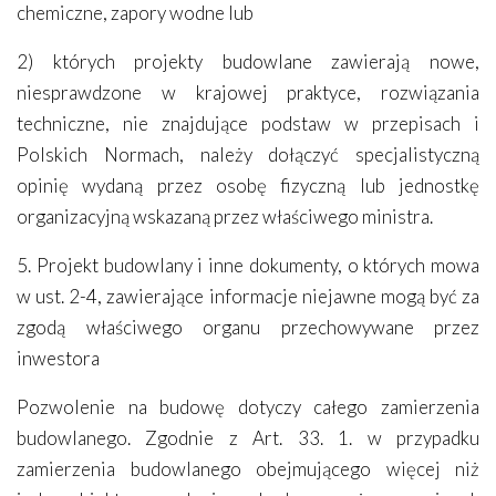
chemiczne, zapory wodne lub
2) których projekty budowlane zawierają nowe,
niesprawdzone w krajowej praktyce, rozwiązania
techniczne, nie znajdujące podstaw w przepisach i
Polskich Normach, należy dołączyć specjalistyczną
opinię wydaną przez osobę fizyczną lub jednostkę
organizacyjną wskazaną przez właściwego ministra.
5. Projekt budowlany i inne dokumenty, o których mowa
w ust. 2-4, zawierające informacje niejawne mogą być za
zgodą właściwego organu przechowywane przez
inwestora
Pozwolenie na budowę dotyczy całego zamierzenia
budowlanego. Zgodnie z Art. 33. 1. w przypadku
zamierzenia budowlanego obejmującego więcej niż