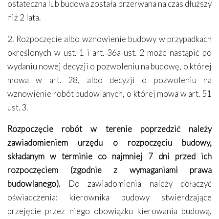
ostateczna lub budowa została przerwana na czas dłuższy
niż 2 lata.
2. Rozpoczęcie albo wznowienie budowy w przypadkach
określonych w ust. 1 i art. 36a ust. 2 może nastąpić po
wydaniu nowej decyzji o pozwoleniu na budowę, o której
mowa w art. 28, albo decyzji o pozwoleniu na
wznowienie robót budowlanych, o której mowa w art. 51
ust. 3.
Rozpoczęcie robót w terenie poprzedzić należy
zawiadomieniem urzędu o rozpoczęciu budowy,
składanym w terminie co najmniej 7 dni przed ich
rozpoczęciem (zgodnie z wymaganiami prawa
budowlanego).
Do zawiadomienia należy dołączyć
oświadczenia: kierownika budowy stwierdzające
przejęcie przez niego obowiązku kierowania budową,