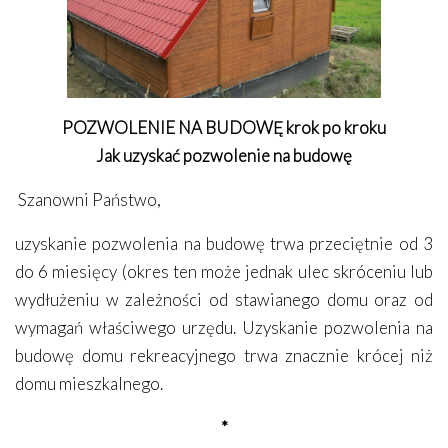
POZWOLENIE NA BUDOWĘ krok po kroku
Jak uzyskać pozwolenie na budowę
Szanowni Państwo,
uzyskanie pozwolenia na budowę trwa przeciętnie od 3
do 6 miesięcy (okres ten może jednak ulec skróceniu lub
wydłużeniu w zależności od stawianego domu oraz od
wymagań właściwego urzędu. Uzyskanie pozwolenia na
budowę domu rekreacyjnego trwa znacznie krócej niż
domu mieszkalnego.
*