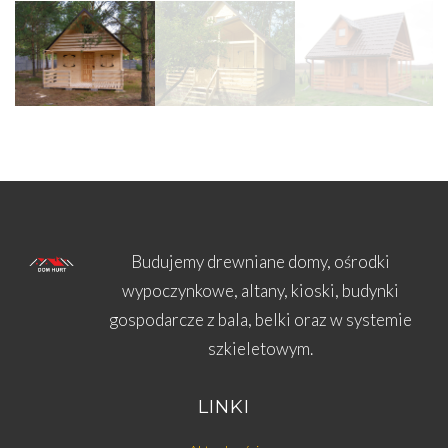
Budujemy drewniane domy, ośrodki
wypoczynkowe, altany, kioski, budynki
gospodarcze z bala, belki oraz w systemie
szkieletowym.
LINKI