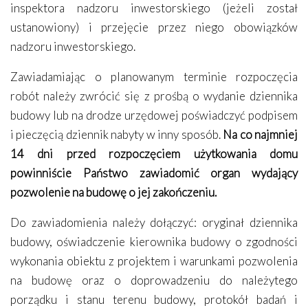
inspektora nadzoru inwestorskiego (jeżeli został
ustanowiony) i przejęcie przez niego obowiązków
nadzoru inwestorskiego.
Zawiadamiając o planowanym terminie rozpoczęcia
robót należy zwrócić się z prośbą o wydanie dziennika
budowy lub na drodze urzędowej poświadczyć podpisem
i pieczęcią dziennik nabyty w inny sposób.
Na co najmniej
14 dni przed rozpoczęciem użytkowania domu
powinniście Państwo zawiadomić organ wydający
pozwolenie na budowę o jej zakończeniu.
Do zawiadomienia należy dołączyć: oryginał dziennika
budowy, oświadczenie kierownika budowy o zgodności
wykonania obiektu z projektem i warunkami pozwolenia
na budowę oraz o doprowadzeniu do należytego
porządku i stanu terenu budowy, protokół badań i