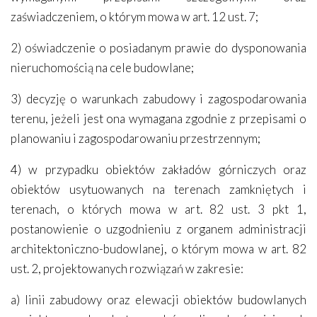
zaświadczeniem, o którym mowa w art. 12 ust. 7;
2) oświadczenie o posiadanym prawie do dysponowania
nieruchomością na cele budowlane;
3) decyzję o warunkach zabudowy i zagospodarowania
terenu, jeżeli jest ona wymagana zgodnie z przepisami o
planowaniu i zagospodarowaniu przestrzennym;
4) w przypadku obiektów zakładów górniczych oraz
obiektów usytuowanych na terenach zamkniętych i
terenach, o których mowa w art. 82 ust. 3 pkt 1,
postanowienie o uzgodnieniu z organem administracji
architektoniczno-budowlanej, o którym mowa w art. 82
ust. 2, projektowanych rozwiązań w zakresie:
a) linii zabudowy oraz elewacji obiektów budowlanych